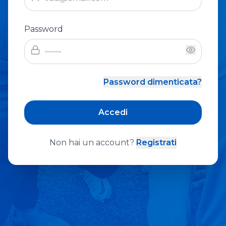
Password
Password dimenticata?
Accedi
Non hai un account?
Registrati