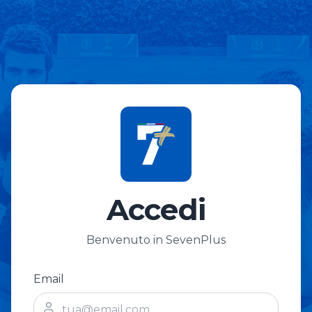
Accedi
Benvenuto in SevenPlus
Email